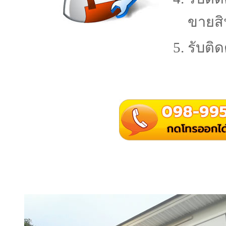
ขายสิ
รับติ