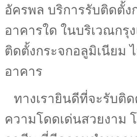
อัครพล บริการ
รับติดตั้
อาคารใด ในบริเวณกรุง
ติดตั้งกระจกอลูมิเนียม
ไ
อาคาร
ทางเรายินดีที่จะ
รับติด
ความโดดเด่นสวยงาม โ