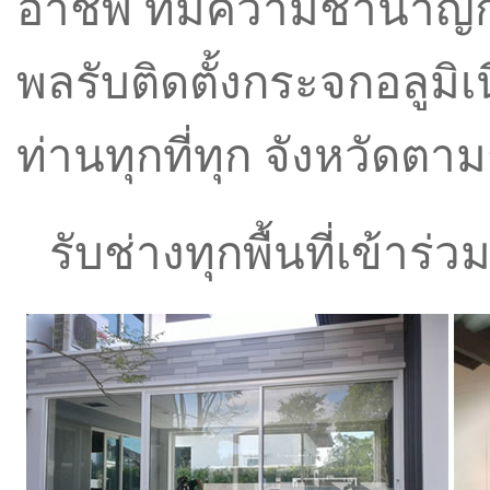
อาชีพ ที่มีความชำนาญ
พล
รับติดตั้งกระจกอลูมิเ
ท่านทุกที่ทุก จังหวัด
รับช่างทุกพื้นที่เข้าร่